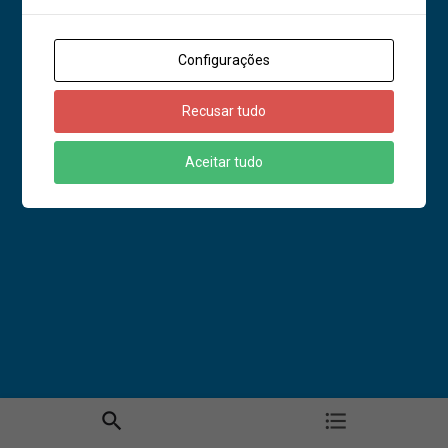
Configurações
Recusar tudo
Aceitar tudo