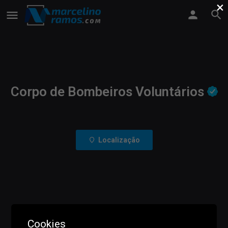
×
Corpo de Bombeiros Voluntários
Localização
Cookies