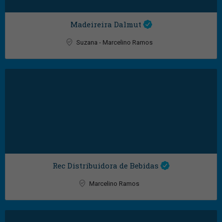
Madeireira Dalmut
Suzana - Marcelino Ramos
Rec Distribuidora de Bebidas
Marcelino Ramos