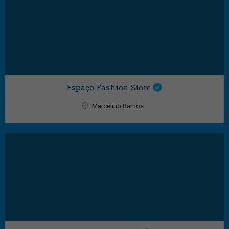
Espaço Fashion Store
Marcelino Ramos