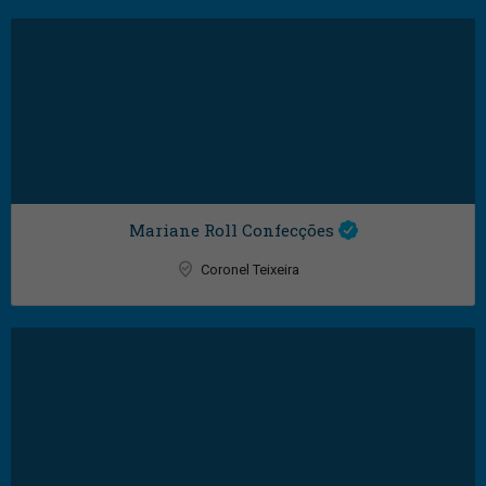
Mariane Roll Confecções
Coronel Teixeira