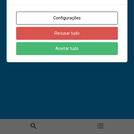
Configurações
Recusar tudo
Aceitar tudo