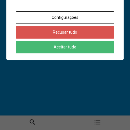
Configurações
Recusar tudo
Aceitar tudo