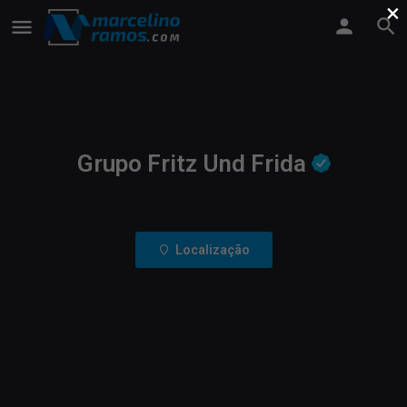
×
Grupo Fritz Und Frida
Localização