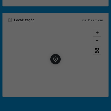
Localização
Get Directions