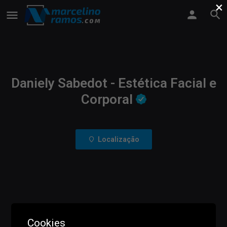
×
Daniely Sabedot - Estética Facial e
Corporal
Localização
Cookies