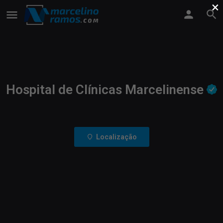
×
Hospital de Clínicas Marcelinense
Localização