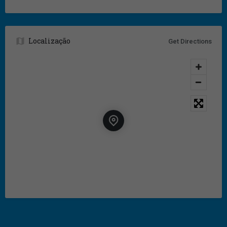
Localização
Get Directions