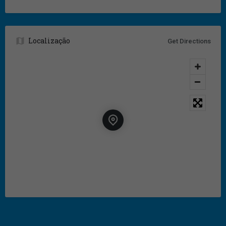
Localização
Get Directions