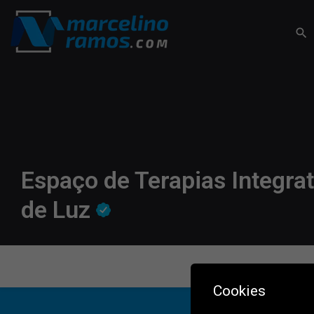
Espaço de Terapias Integra
de Luz
Cookies