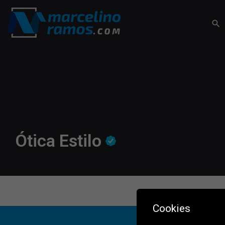
Ótica Estilo
Cookies